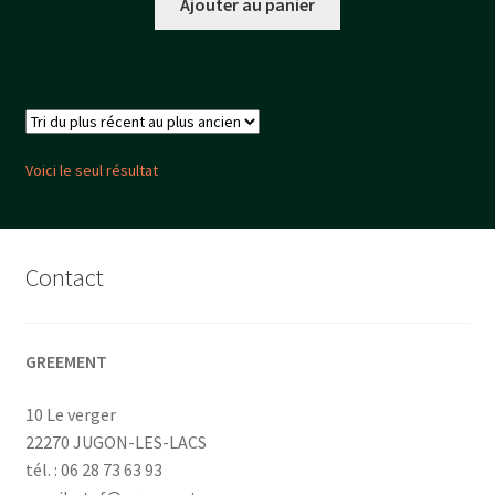
Ajouter au panier
Voici le seul résultat
Contact
GREEMENT
10 Le verger
22270 JUGON-LES-LACS
tél. : 06 28 73 63 93